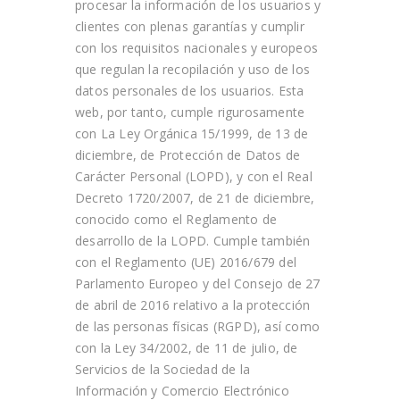
procesar la información de los usuarios y
clientes con plenas garantías y cumplir
con los requisitos nacionales y europeos
que regulan la recopilación y uso de los
datos personales de los usuarios. Esta
web, por tanto, cumple rigurosamente
con La Ley Orgánica 15/1999, de 13 de
diciembre, de Protección de Datos de
Carácter Personal (LOPD), y con el Real
Decreto 1720/2007, de 21 de diciembre,
conocido como el Reglamento de
desarrollo de la LOPD. Cumple también
con el Reglamento (UE) 2016/679 del
Parlamento Europeo y del Consejo de 27
de abril de 2016 relativo a la protección
de las personas físicas (RGPD), así como
con la Ley 34/2002, de 11 de julio, de
Servicios de la Sociedad de la
Información y Comercio Electrónico