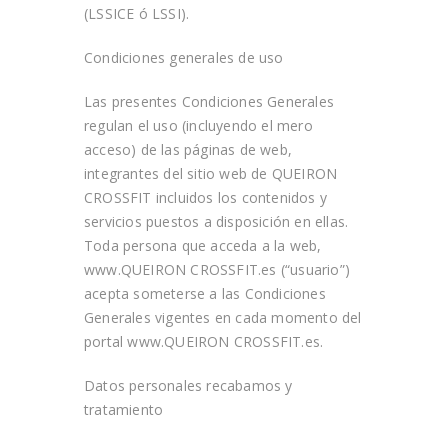
(LSSICE ó LSSI).
Condiciones generales de uso
Las presentes Condiciones Generales
regulan el uso (incluyendo el mero
acceso) de las páginas de web,
integrantes del sitio web de
QUEIRON
CROSSFIT
incluidos los contenidos y
servicios puestos a disposición en ellas.
Toda persona que acceda a la web,
www.QUEIRON CROSSFIT.es (“usuario”)
acepta someterse a las Condiciones
Generales vigentes en cada momento del
portal www.QUEIRON CROSSFIT.es.
Datos personales recabamos y
tratamiento​