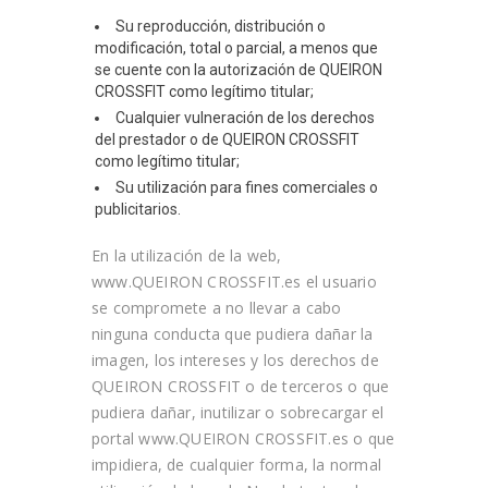
Su reproducción, distribución o
modificación, total o parcial, a menos que
se cuente con la autorización de
QUEIRON
CROSSFIT
como legítimo titular;
Cualquier vulneración de los derechos
del prestador o de
QUEIRON CROSSFIT
como legítimo titular;
Su utilización para fines comerciales o
publicitarios.
En la utilización de la web,
www.QUEIRON CROSSFIT.es el usuario
se compromete a no llevar a cabo
ninguna conducta que pudiera dañar la
imagen, los intereses y los derechos de
QUEIRON CROSSFIT
o de terceros o que
pudiera dañar, inutilizar o sobrecargar el
portal www.QUEIRON CROSSFIT.es o que
impidiera, de cualquier forma, la normal