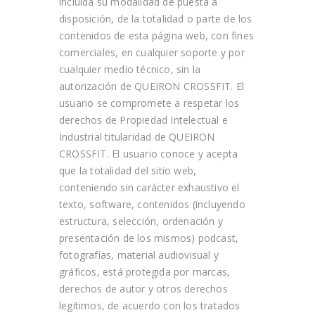
incluida su modalidad de puesta a
disposición, de la totalidad o parte de los
contenidos de esta página web, con fines
comerciales, en cualquier soporte y por
cualquier medio técnico, sin la
autorización de
QUEIRON CROSSFIT
. El
usuario se compromete a respetar los
derechos de Propiedad Intelectual e
Industrial titularidad de
QUEIRON
CROSSFIT
. El usuario conoce y acepta
que la totalidad del sitio web,
conteniendo sin carácter exhaustivo el
texto, software, contenidos (incluyendo
estructura, selección, ordenación y
presentación de los mismos) podcast,
fotografías, material audiovisual y
gráficos, está protegida por marcas,
derechos de autor y otros derechos
legítimos, de acuerdo con los tratados