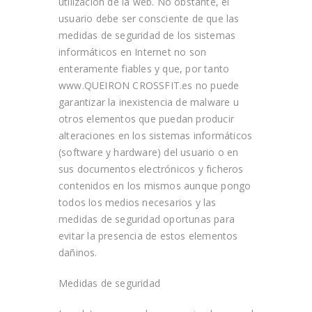
utilización de la web. No obstante, el
usuario debe ser consciente de que las
medidas de seguridad de los sistemas
informáticos en Internet no son
enteramente fiables y que, por tanto
www.QUEIRON CROSSFIT.es no puede
garantizar la inexistencia de malware u
otros elementos que puedan producir
alteraciones en los sistemas informáticos
(software y hardware) del usuario o en
sus documentos electrónicos y ficheros
contenidos en los mismos aunque pongo
todos los medios necesarios y las
medidas de seguridad oportunas para
evitar la presencia de estos elementos
dañinos.
Medidas de seguridad