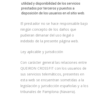
utilidad y disponibilidad de los servicios
prestados por terceros y puestos a
disposición de los usuarios en el sitio web.
El prestador no se hace responsable bajo
ningún concepto de los daños que
pudieran dimanar del uso ilegal o
indebido de la presente página web.
Ley aplicable y jurisdicción​
Con carácter general las relaciones entre
QUEIRON CROSSFIT
con los usuarios de
sus servicios telemáticos, presentes en
esta web se encuentran sometidas a la
legislación y jurisdicción españolas y a los
tribunales de Pamplona (Navarra).