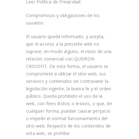
Leer Política de Privacidad.
Compromisos y obligaciones de los
usuarios
El usuario queda informado, y acepta,
que el acceso a la presente web no
supone, en modo alguno, el inicio de una
relación comercial con
QUEIRON
CROSSFIT
. De esta forma, el usuario se
compromete a utilizar el sitio web, sus
servicios y contenidos sin contravenir la
legislación vigente, la buena fe y el orden
público. Queda prohibido el uso de la
web, con fines ilícitos o lesivos, o que, de
cualquier forma, puedan causar perjuicio
o impedir el normal funcionamiento del
sitio web. Respecto de los contenidos de
esta web, se prohíbe: