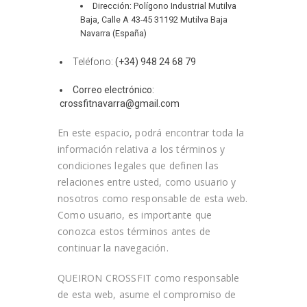
Dirección:
Polígono Industrial Mutilva
Baja, Calle A 43-45 31192 Mutilva Baja
Navarra (España)
Teléfono:
(+34) 948 24 68 79
Correo electrónico:
crossfitnavarra@gmail.com
En este espacio, podrá encontrar toda la
información relativa a los términos y
condiciones legales que definen las
relaciones entre usted, como usuario y
nosotros como responsable de esta web.
Como usuario, es importante que
conozca estos términos antes de
continuar la navegación.
QUEIRON CROSSFIT
como responsable
de esta web, asume el compromiso de