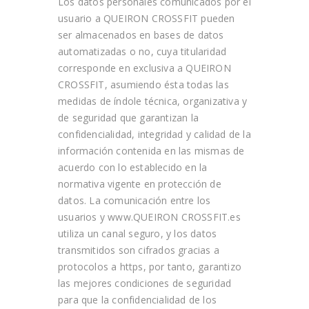
Los datos personales comunicados por el
usuario a
QUEIRON CROSSFIT
pueden
ser almacenados en bases de datos
automatizadas o no, cuya titularidad
corresponde en exclusiva a
QUEIRON
CROSSFIT
, asumiendo ésta todas las
medidas de índole técnica, organizativa y
de seguridad que garantizan la
confidencialidad, integridad y calidad de la
información contenida en las mismas de
acuerdo con lo establecido en la
normativa vigente en protección de
datos. La comunicación entre los
usuarios y www.QUEIRON CROSSFIT.es
utiliza un canal seguro, y los datos
transmitidos son cifrados gracias a
protocolos a https, por tanto, garantizo
las mejores condiciones de seguridad
para que la confidencialidad de los