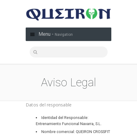
Menu -
Navigation
Aviso Legal
Datos del responsable
Identidad del Responsable:
Entrenamiento Funcional Navarra, S.L.
Nombre comercial: QUEIRON CROSSFIT