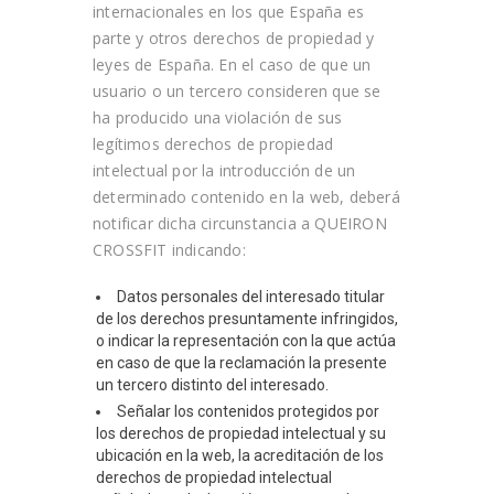
internacionales en los que España es
parte y otros derechos de propiedad y
leyes de España. En el caso de que un
usuario o un tercero consideren que se
ha producido una violación de sus
legítimos derechos de propiedad
intelectual por la introducción de un
determinado contenido en la web, deberá
notificar dicha circunstancia a
QUEIRON
CROSSFIT
indicando:
Datos personales del interesado titular
de los derechos presuntamente infringidos,
o indicar la representación con la que actúa
en caso de que la reclamación la presente
un tercero distinto del interesado.
Señalar los contenidos protegidos por
los derechos de propiedad intelectual y su
ubicación en la web, la acreditación de los
derechos de propiedad intelectual