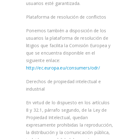
usuarios esté garantizada.
Plataforma de resolución de conflictos
Ponemos también a disposición de los
usuarios la plataforma de resolución de
litigios que facilita la Comisión Europea y
que se encuentra disponible en el
siguiente enlace:
http://ec.europa.eu/consumers/odr/
Derechos de propiedad intelectual e
industrial
En virtud de lo dispuesto en los artículos
8 y 32.1, párrafo segundo, de la Ley de
Propiedad Intelectual, quedan
expresamente prohibidas la reproducción,
la distribución y la comunicación pública,