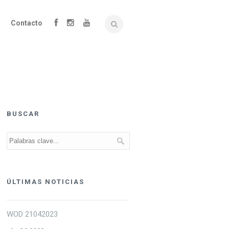
Contacto
BUSCAR
ÚLTIMAS NOTICIAS
WOD 21042023