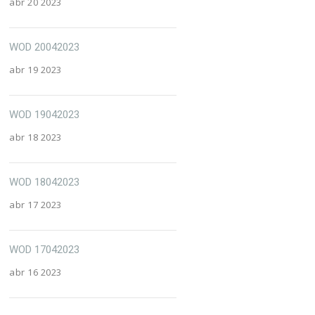
abr 20 2023
WOD 20042023
abr 19 2023
WOD 19042023
abr 18 2023
WOD 18042023
abr 17 2023
WOD 17042023
abr 16 2023