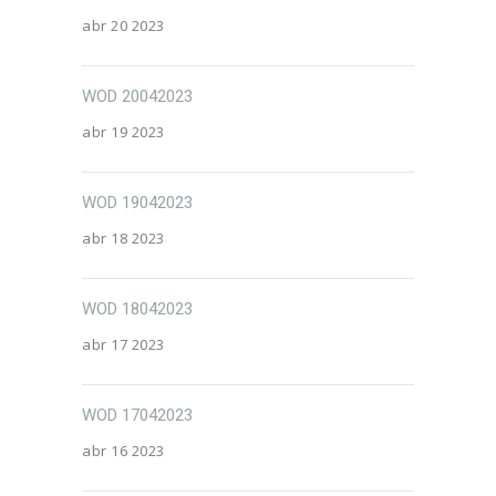
abr 20 2023
WOD 20042023
abr 19 2023
WOD 19042023
abr 18 2023
WOD 18042023
abr 17 2023
WOD 17042023
abr 16 2023