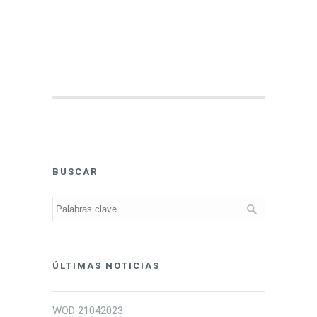
BUSCAR
ÚLTIMAS NOTICIAS
WOD 21042023