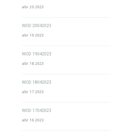
abr 20 2023
WOD 20042023
abr 19 2023
WOD 19042023
abr 18 2023
WOD 18042023
abr 17 2023
WOD 17042023
abr 16 2023