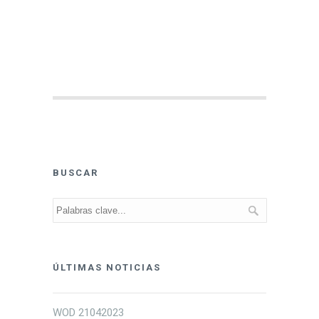
BUSCAR
ÚLTIMAS NOTICIAS
WOD 21042023