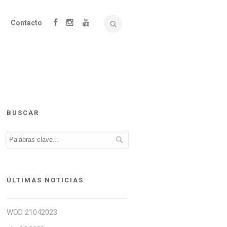
Contacto
BUSCAR
ÚLTIMAS NOTICIAS
WOD 21042023