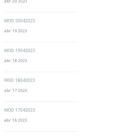
abr 20 2023
WOD 20042023
abr 19 2023
WOD 19042023
abr 18 2023
WOD 18042023
abr 17 2023
WOD 17042023
abr 16 2023