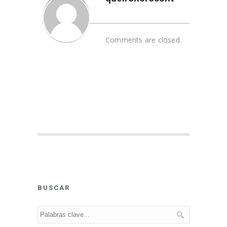
Comments are closed.
BUSCAR