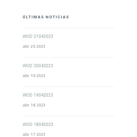
ÚLTIMAS NOTICIAS
WOD 21042023
abr 20 2023
WOD 20042023
abr 19 2023
WOD 19042023
abr 18 2023
WOD 18042023
abr 17 2023