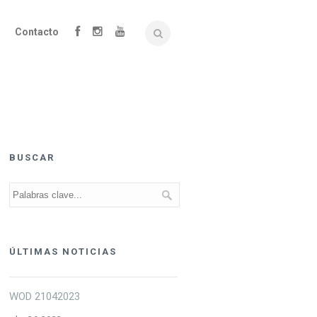
Contacto
BUSCAR
ÚLTIMAS NOTICIAS
WOD 21042023