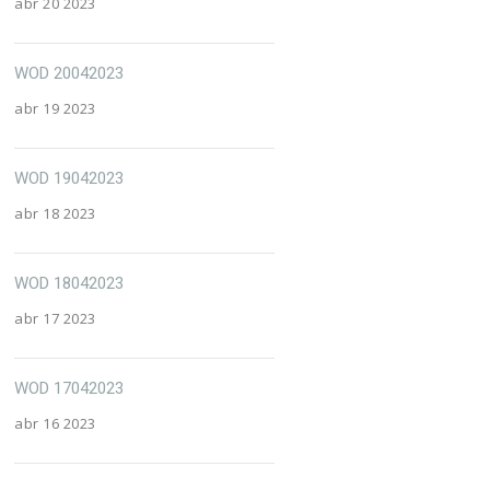
abr 20 2023
WOD 20042023
abr 19 2023
WOD 19042023
abr 18 2023
WOD 18042023
abr 17 2023
WOD 17042023
abr 16 2023