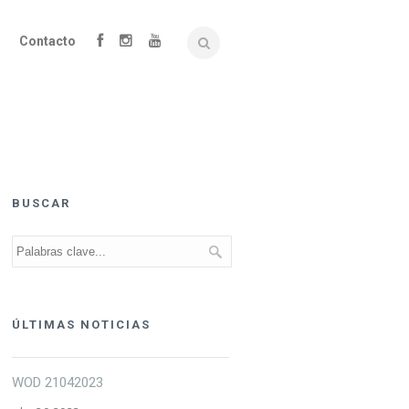
Contacto
BUSCAR
ÚLTIMAS NOTICIAS
WOD 21042023