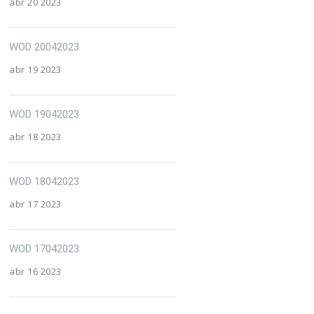
abr 20 2023
WOD 20042023
abr 19 2023
WOD 19042023
abr 18 2023
WOD 18042023
abr 17 2023
WOD 17042023
abr 16 2023