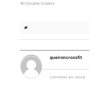
40 Double Unders
:
queironcrossfit
Comments are closed.