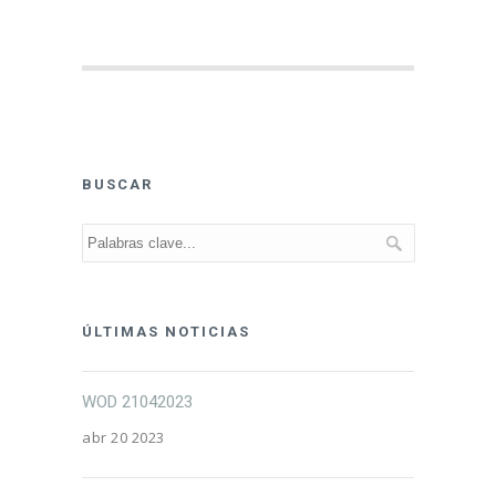
BUSCAR
ÚLTIMAS NOTICIAS
WOD 21042023
abr 20 2023